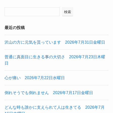
検索
最近の投稿
沢山の方に元気を貰っています 2026年7月31日金曜日
普通に真面目に生きる事の大切さ 2026年7月23日木曜
日
心が痛い 2026年7月22日水曜日
倒れそうでも倒れません 2026年7月17日金曜日
どんな時も誰かに支えられて人は生きてる 2026年7月