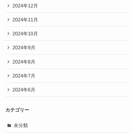
2024年12月
2024年11月
2024年10月
2024年9月
2024年8月
2024年7月
2024年6月
カテゴリー
未分類