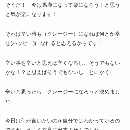
そうだ！ 今は馬鹿になって楽になろう！と思う
と気が楽になります！
それは辛い時も（クレージー）になれば何とか幸
せ(ハッピー)になれると思えるからです！
辛い事を辛いと思えば辛くなるし、そうでもない
かな！？と思えばそうでもないし、とにかく、
辛いと思ったら、クレージーになろうと決めまし
た。
今日は何が言いたいのか自分ではわかっているの