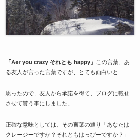
「Aer you crazy それとも happy」
この言葉、あ
る友人が言った言葉ですが、とても面白いと
思ったので、友人から承諾を得て、ブログに載せ
させて貰う事にしました。
正確な意味としては、その言葉の通り「あなたは
クレージーですか？それともはっぴーですか？」