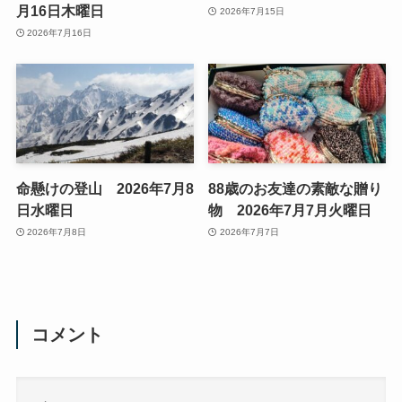
月16日木曜日
2026年7月15日
2026年7月16日
命懸けの登山 2026年7月8
88歳のお友達の素敵な贈り
日水曜日
物 2026年7月7月火曜日
2026年7月8日
2026年7月7日
コメント