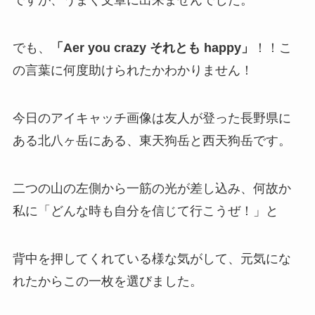
ですが、うまく文章に出来ませんでした。
でも、
「Aer you crazy それとも happy」
！！こ
の言葉に何度助けられたかわかりません！
今日のアイキャッチ画像は友人が登った長野県に
ある北八ヶ岳にある、東天狗岳と西天狗岳です。
二つの山の左側から一筋の光が差し込み、何故か
私に「どんな時も自分を信じて行こうぜ！」と
背中を押してくれている様な気がして、元気にな
れたからこの一枚を選びました。