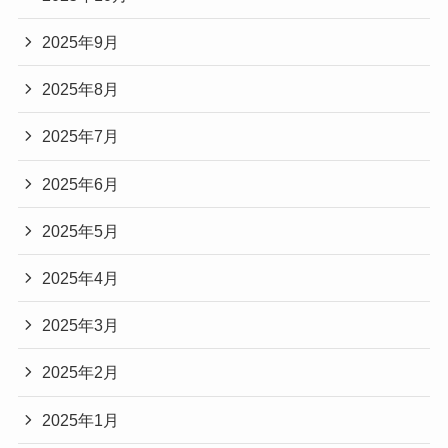
2025年9月
2025年8月
2025年7月
2025年6月
2025年5月
2025年4月
2025年3月
2025年2月
2025年1月