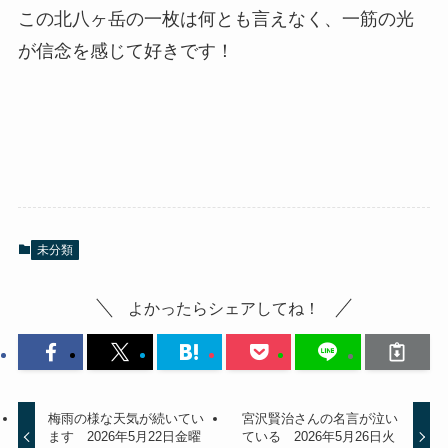
この北八ヶ岳の一枚は何とも言えなく、一筋の光
が信念を感じて好きです！
未分類
よかったらシェアしてね！
梅雨の様な天気が続いてい
宮沢賢治さんの名言が泣い
ます 2026年5月22日金曜
ている 2026年5月26日火