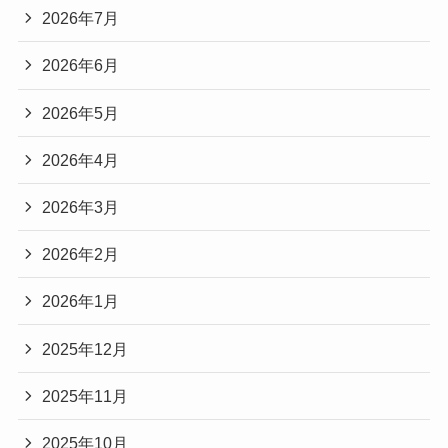
2026年7月
2026年6月
2026年5月
2026年4月
2026年3月
2026年2月
2026年1月
2025年12月
2025年11月
2025年10月