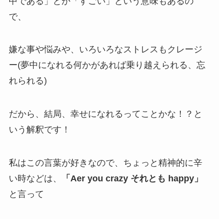
中である」とか「すごい」という意味もあるの
で、
嫌な事や悩みや、いろいろなストレスもクレージ
ー(夢中になれる何かがあれば乗り越えられる、忘
れられる)
だから、結局、幸せになれるってことかな！？と
いう解釈です！
私はこの言葉が好きなので、ちょっと精神的に辛
い時などは、
「Aer you crazy それとも happy」
と言って