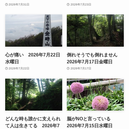
2026年7月31日
2026年7月23日
心が痛い 2026年7月22日
倒れそうでも倒れません
水曜日
2026年7月17日金曜日
2026年7月22日
2026年7月17日
どんな時も誰かに支えられ
脳がNOと言っている
て人は生きてる 2026年7
2026年7月15日水曜日