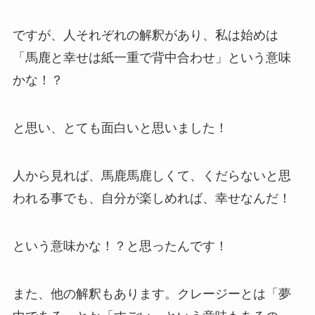
ですが、人それぞれの解釈があり、私は始めは
「馬鹿と幸せは紙一重で背中合わせ」という意味
かな！？
と思い、とても面白いと思いました！
人から見れば、馬鹿馬鹿しくて、くだらないと思
われる事でも、自分が楽しめれば、幸せなんだ！
という意味かな！？と思ったんです！
また、他の解釈もあります。クレージーとは「夢