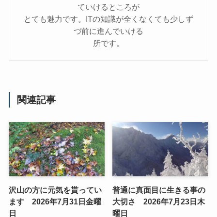
ていけるところが
とても魅力です。ITの知識が全くなくても少しず
づ前に進んでいける
所です。
関連記事
沢山の方に元気を貰ってい
普通に真面目に生きる事の
ます 2026年7月31日金曜
大切さ 2026年7月23日木
日
曜日