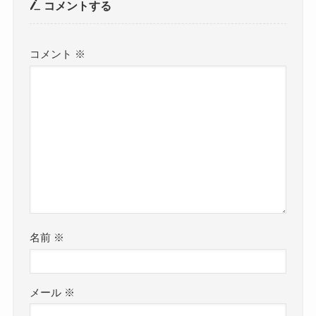
コメントする
コメント
※
名前
※
メール
※