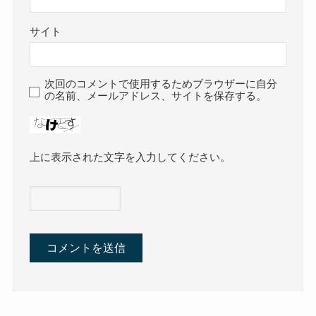
サイト
次回のコメントで使用するためブラウザーに自分
の名前、メールアドレス、サイトを保存する。
上に表示された文字を入力してください。