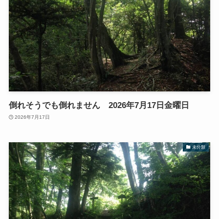
倒れそうでも倒れません 2026年7月17日金曜日
2026年7月17日
未分類