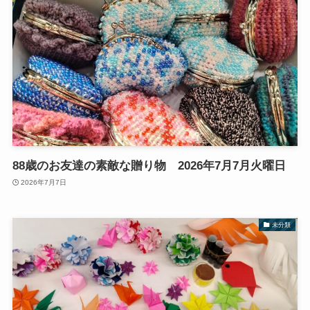
88歳のお友達の素敵な贈り物 2026年7月7月火曜日
2026年7月7日
未分類