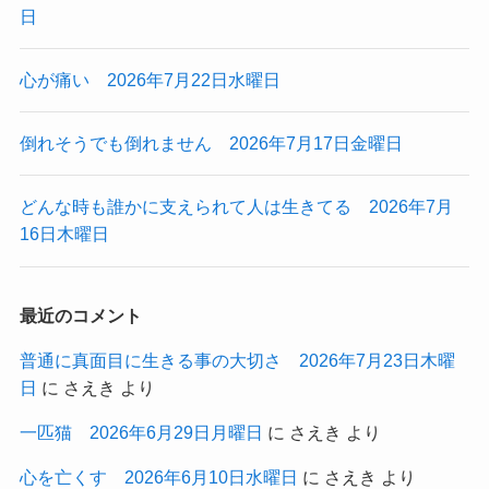
日
心が痛い 2026年7月22日水曜日
倒れそうでも倒れません 2026年7月17日金曜日
どんな時も誰かに支えられて人は生きてる 2026年7月
16日木曜日
最近のコメント
普通に真面目に生きる事の大切さ 2026年7月23日木曜
日
に
さえき
より
一匹猫 2026年6月29日月曜日
に
さえき
より
心を亡くす 2026年6月10日水曜日
に
さえき
より