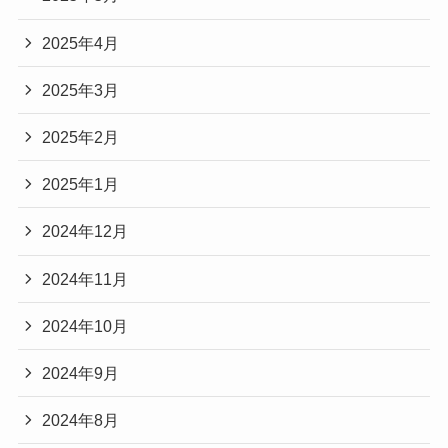
2025年4月
2025年3月
2025年2月
2025年1月
2024年12月
2024年11月
2024年10月
2024年9月
2024年8月