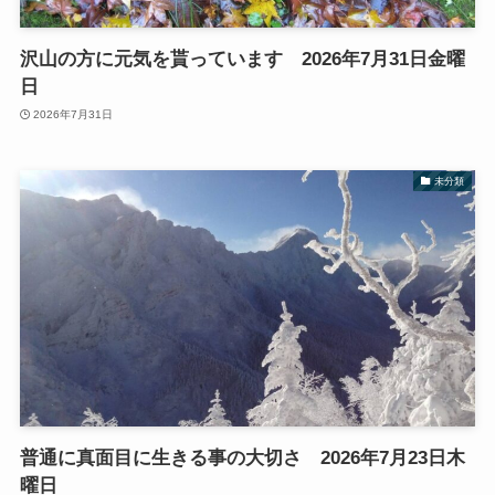
沢山の方に元気を貰っています 2026年7月31日金曜
日
2026年7月31日
未分類
普通に真面目に生きる事の大切さ 2026年7月23日木
曜日