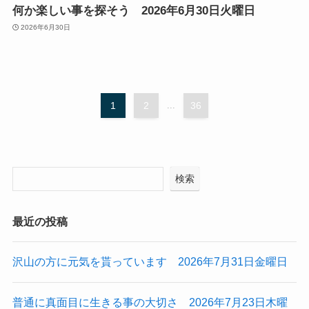
何か楽しい事を探そう 2026年6月30日火曜日
2026年6月30日
1
2
...
36
検索
最近の投稿
沢山の方に元気を貰っています 2026年7月31日金曜日
普通に真面目に生きる事の大切さ 2026年7月23日木曜