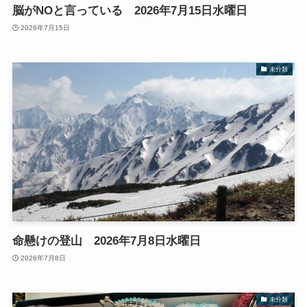
脳がNOと言っている 2026年7月15日水曜日
2026年7月15日
未分類
命懸けの登山 2026年7月8日水曜日
2026年7月8日
未分類