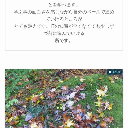
とを学べます。
学ぶ事の面白さを感じながら自分のペースで進め
ていけるところが
とても魅力です。ITの知識が全くなくても少しず
づ前に進んでいける
所です。
未分類