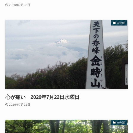
2026年7月23日
未分類
心が痛い 2026年7月22日水曜日
2026年7月22日
未分類