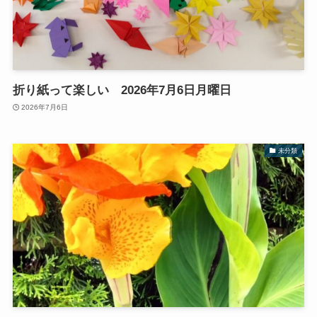
折り紙って楽しい 2026年7月6日月曜日
2026年7月6日
未分類