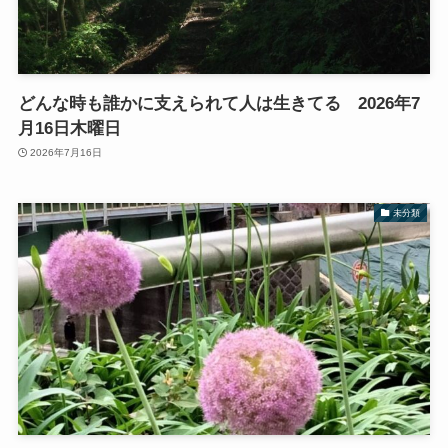
どんな時も誰かに支えられて人は生きてる 2026年7
月16日木曜日
2026年7月16日
未分類