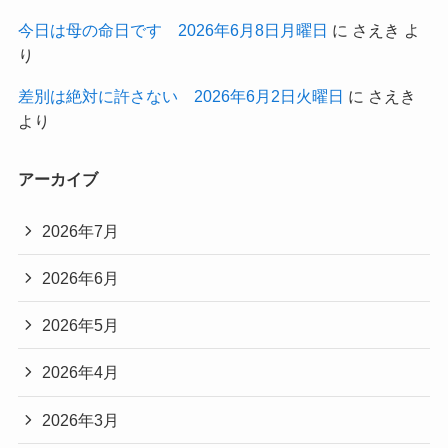
今日は母の命日です 2026年6月8日月曜日
に
さえき
よ
り
差別は絶対に許さない 2026年6月2日火曜日
に
さえき
より
アーカイブ
2026年7月
2026年6月
2026年5月
2026年4月
2026年3月