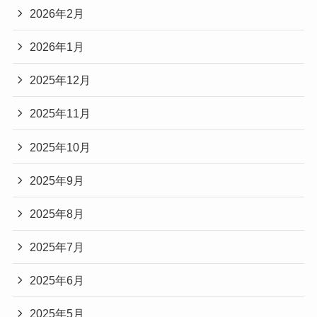
2026年2月
2026年1月
2025年12月
2025年11月
2025年10月
2025年9月
2025年8月
2025年7月
2025年6月
2025年5月