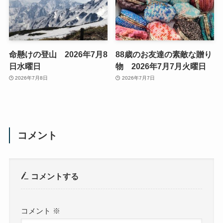
命懸けの登山 2026年7月8
88歳のお友達の素敵な贈り
日水曜日
物 2026年7月7月火曜日
2026年7月8日
2026年7月7日
コメント
コメントする
コメント
※