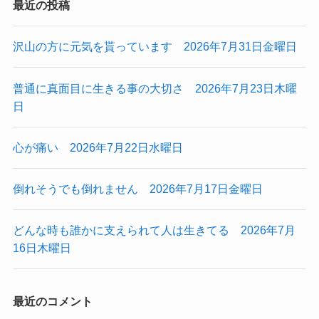
最近の投稿
沢山の方に元気を貰っています 2026年7月31日金曜日
普通に真面目に生きる事の大切さ 2026年7月23日木曜
日
心が痛い 2026年7月22日水曜日
倒れそうでも倒れません 2026年7月17日金曜日
どんな時も誰かに支えられて人は生きてる 2026年7月
16日木曜日
最近のコメント