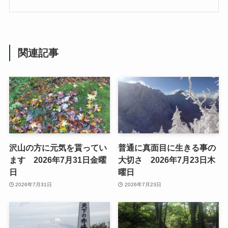
関連記事
沢山の方に元気を貰ってい
普通に真面目に生きる事の
ます 2026年7月31日金曜
大切さ 2026年7月23日木
日
曜日
2026年7月31日
2026年7月23日