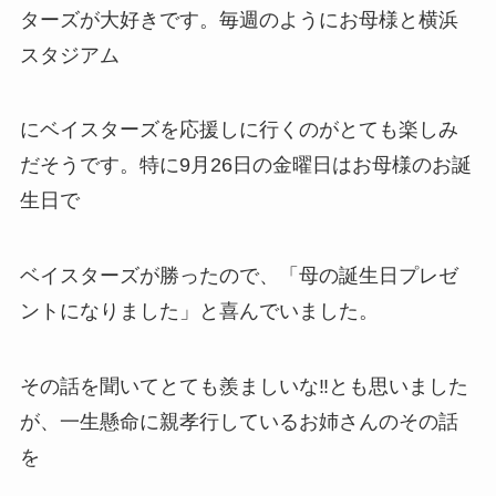
ターズが大好きです。毎週のようにお母様と横浜
スタジアム
にベイスターズを応援しに行くのがとても楽しみ
だそうです。特に9月26日の金曜日はお母様のお誕
生日で
ベイスターズが勝ったので、「母の誕生日プレゼ
ントになりました」と喜んでいました。
その話を聞いてとても羨ましいな‼とも思いました
が、一生懸命に親孝行しているお姉さんのその話
を