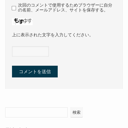
次回のコメントで使用するためブラウザーに自分
の名前、メールアドレス、サイトを保存する。
上に表示された文字を入力してください。
検索