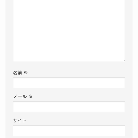
名前
※
メール
※
サイト