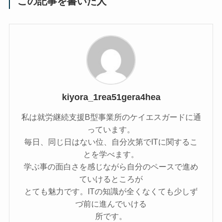
この記事を書いた人
kiyora_1rea51gera4hea
私は就労継続支援B型事業所のケイエスガードに通
っています。
毎日、同じ日はない位、自分次第でITに関するこ
とを学べます。
学ぶ事の面白さを感じながら自分のペースで進め
ていけるところが
とても魅力です。ITの知識が全くなくても少しず
づ前に進んでいける
所です。