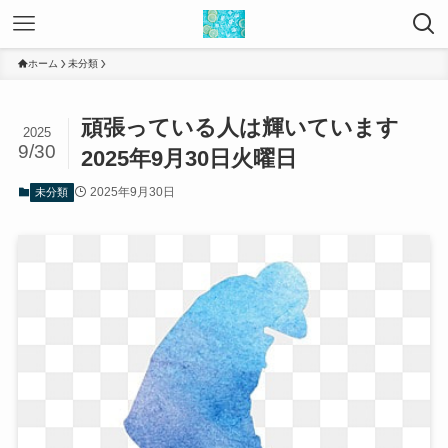
ホーム
未分類
頑張っている人は輝いています
2025
9/30
2025年9月30日火曜日
2025年9月30日
未分類