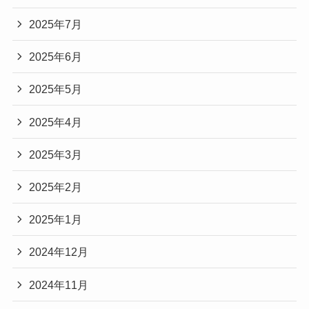
2025年7月
2025年6月
2025年5月
2025年4月
2025年3月
2025年2月
2025年1月
2024年12月
2024年11月