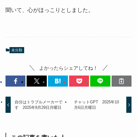
聞いて、心がほっこりとしました。
未分類
よかったらシェアしてね！
自分はトラブルメーカーで
チャットGPT 2025年10
す 2025年9月29日月曜日
月6日月曜日