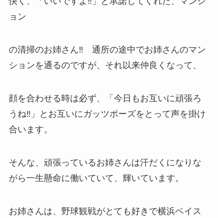
快く、「いいですよ‼」と承諾してくれた、マンシ
ョン
の清掃のお姉さん‼ 通所の途中でお姉さんのマン
ションを通るのですが、それ以来仲良くなって、
顔を合わせる時は必ず、「今日もお互いに頑張ろ
うね‼」とお互いにガッツポーズをとって声を掛け
合います。
そんな、頑張っているお姉さんは汗だくになりな
がら一生懸命に働いていて、輝いています。
お姉さんは、野球観戦がとても好きで横浜ベイス