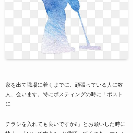
家を出て職場に着くまでに、頑張っている人に数
人、会います。特にポスティングの時に「ポスト
に
チラシを入れても良いですか⁈」とお願いした時に