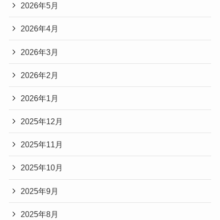
2026年5月
2026年4月
2026年3月
2026年2月
2026年1月
2025年12月
2025年11月
2025年10月
2025年9月
2025年8月