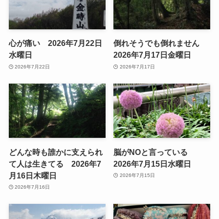
心が痛い 2026年7月22日
倒れそうでも倒れません
水曜日
2026年7月17日金曜日
2026年7月22日
2026年7月17日
どんな時も誰かに支えられ
脳がNOと言っている
て人は生きてる 2026年7
2026年7月15日水曜日
月16日木曜日
2026年7月15日
2026年7月16日