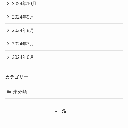
2024年10月
2024年9月
2024年8月
2024年7月
2024年6月
カテゴリー
未分類