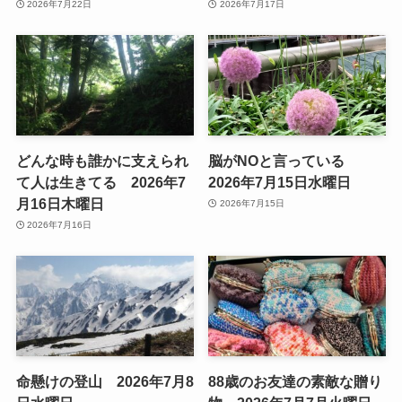
2026年7月22日
2026年7月17日
どんな時も誰かに支えられ
脳がNOと言っている
て人は生きてる 2026年7
2026年7月15日水曜日
月16日木曜日
2026年7月15日
2026年7月16日
命懸けの登山 2026年7月8
88歳のお友達の素敵な贈り