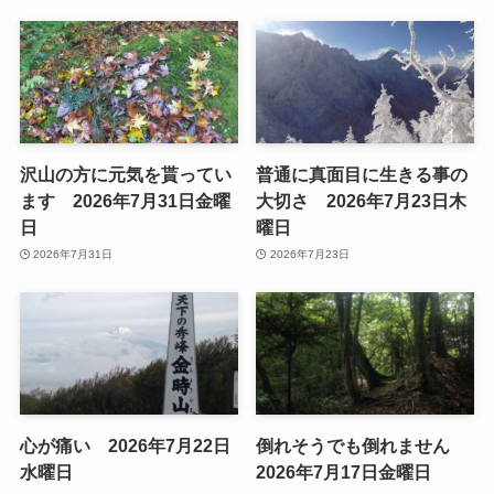
沢山の方に元気を貰ってい
普通に真面目に生きる事の
ます 2026年7月31日金曜
大切さ 2026年7月23日木
日
曜日
2026年7月31日
2026年7月23日
心が痛い 2026年7月22日
倒れそうでも倒れません
水曜日
2026年7月17日金曜日