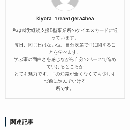
kiyora_1rea51gera4hea
私は就労継続支援B型事業所のケイエスガードに通
っています。
毎日、同じ日はない位、自分次第でITに関するこ
とを学べます。
学ぶ事の面白さを感じながら自分のペースで進め
ていけるところが
とても魅力です。ITの知識が全くなくても少しず
づ前に進んでいける
所です。
関連記事