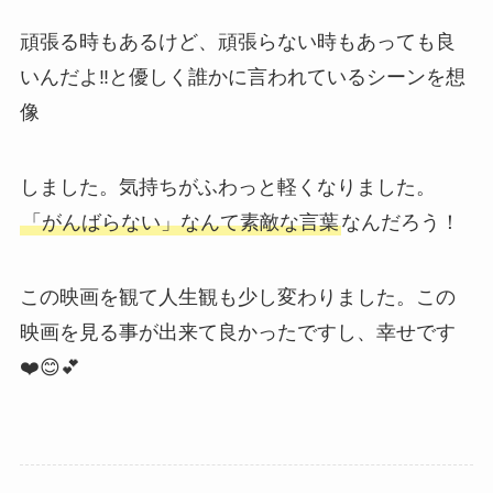
頑張る時もあるけど、頑張らない時もあっても良
いんだよ‼と優しく誰かに言われているシーンを想
像
しました。気持ちがふわっと軽くなりました。
「がんばらない」なんて素敵な言葉
なんだろう！
この映画を観て人生観も少し変わりました。この
映画を見る事が出来て良かったですし、幸せです
❤️😊💕