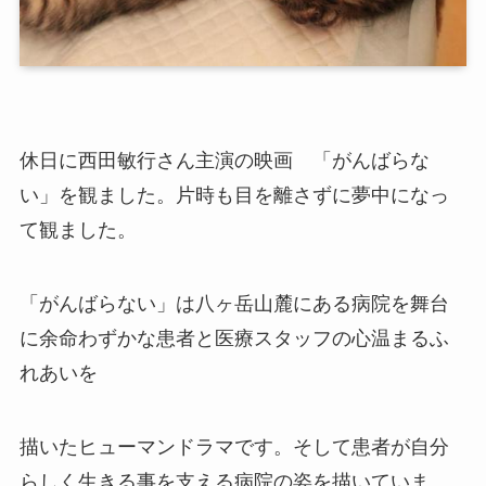
休日に西田敏行さん主演の映画 「がんばらな
い」を観ました。片時も目を離さずに夢中になっ
て観ました。
「がんばらない」は八ヶ岳山麓にある病院を舞台
に余命わずかな患者と医療スタッフの心温まるふ
れあいを
描いたヒューマンドラマです。そして患者が自分
らしく生きる事を支える病院の姿を描いていま