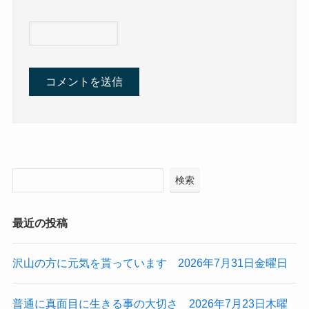
検索
最近の投稿
沢山の方に元気を貰っています 2026年7月31日金曜日
普通に真面目に生きる事の大切さ 2026年7月23日木曜