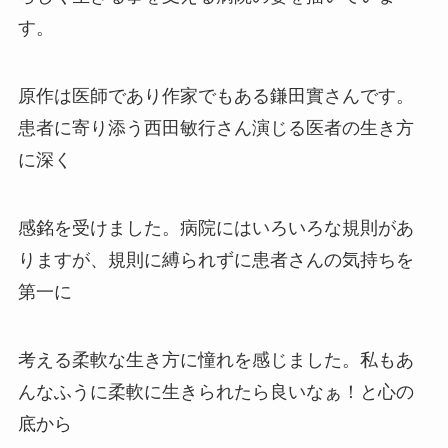
す。
原作は医師であり作家でもある鎌田實さんです。
患者に寄り添う西田敏行さん演じる医者の生き方
に深く
感銘を受けました。病院にはいろいろな規則があ
りますが、規則に縛られずに患者さんの気持ちを
第一に
考える柔軟な生き方に憧れを感じました。私もあ
んなふうに柔軟に生きられたら良いなぁ！と心の
底から