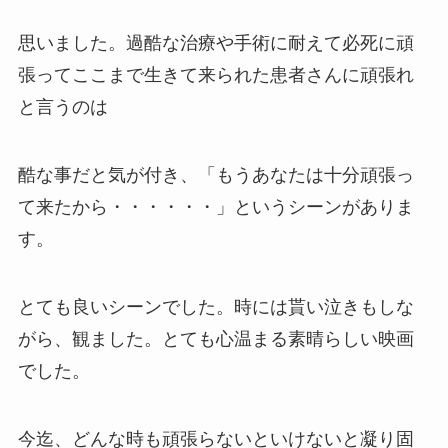
思いました。過酷な治療や手術に耐えて必死に頑
張ってここまで生きて来られた患者さんに頑張れ
と言うのは
酷な事だと気が付き、「もうあなたは十分頑張っ
て来たから・・・・・・」というシーンがありま
す。
とても良いシーンでした。時には貰い泣きもしな
がら、観ました。とても心温まる素晴らしい映画
でした。
今迄、どんな時も頑張らないといけないと凝り固