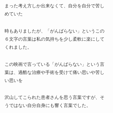
まった考え方しか出来なくて、自分を自分で苦し
めていた
時もありましたが、「がんばらない」というこの
６文字の言葉は私の気持ちを少し柔軟に楽にして
くれました。
この映画で言っている「がんばらない」という言
葉は、過酷な治療や手術を受けて痛い思いや苦し
い思いを
沢山してこられた患者さんを思う言葉ですが、そ
うではない自分自身にも響く言葉でした。