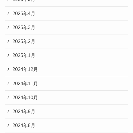
2025年4月
2025年3月
2025年2月
2025年1月
2024年12月
2024年11月
2024年10月
2024年9月
2024年8月