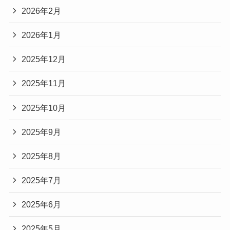
2026年2月
2026年1月
2025年12月
2025年11月
2025年10月
2025年9月
2025年8月
2025年7月
2025年6月
2025年5月