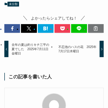
未分類
よかったらシェアしてね！
去年の夏は釣りキチ三平の
不忍池のハスの花 2025年
夏でした 2025年7月11日
7月17日木曜日
金曜日
この記事を書いた人