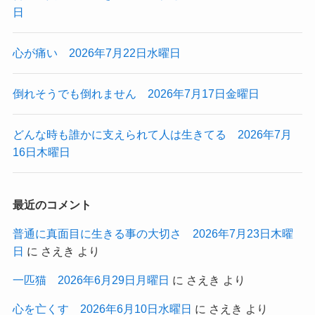
日
心が痛い 2026年7月22日水曜日
倒れそうでも倒れません 2026年7月17日金曜日
どんな時も誰かに支えられて人は生きてる 2026年7月
16日木曜日
最近のコメント
普通に真面目に生きる事の大切さ 2026年7月23日木曜
日
に
さえき
より
一匹猫 2026年6月29日月曜日
に
さえき
より
心を亡くす 2026年6月10日水曜日
に
さえき
より