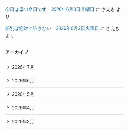
今日は母の命日です 2026年6月8日月曜日
に
さえき
よ
り
差別は絶対に許さない 2026年6月2日火曜日
に
さえき
より
アーカイブ
2026年7月
2026年6月
2026年5月
2026年4月
2026年3月