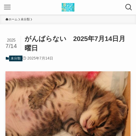
ホーム
未分類
がんばらない 2025年7月14日月
2025
7/14
曜日
2025年7月14日
未分類