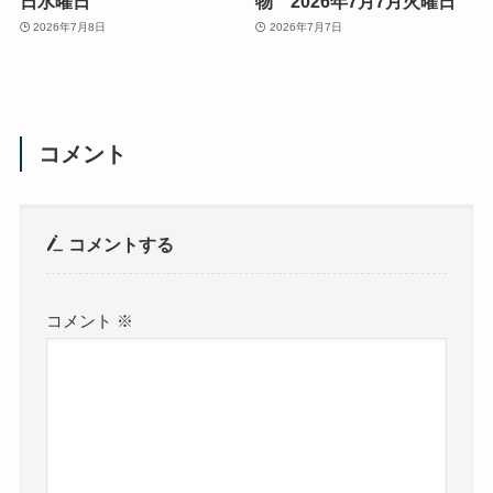
日水曜日
物 2026年7月7月火曜日
2026年7月8日
2026年7月7日
コメント
コメントする
コメント
※