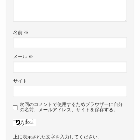
名前
※
メール
※
サイト
次回のコメントで使用するためブラウザーに自分
の名前、メールアドレス、サイトを保存する。
上に表示された文字を入力してください。