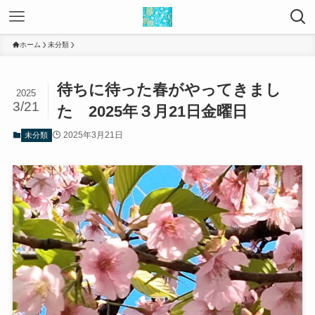
ホーム
未分類
待ちに待った春がやってきまし
2025
3/21
た 2025年３月21日金曜日
2025年3月21日
未分類