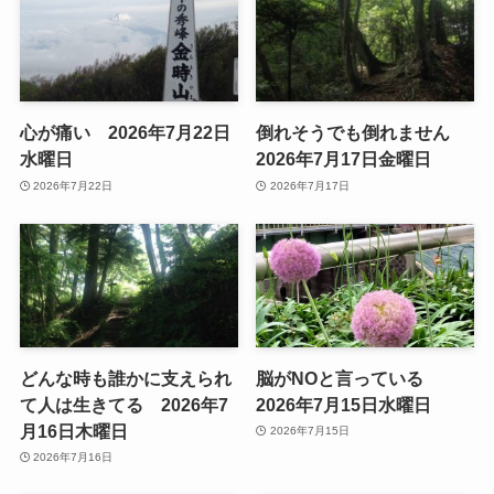
心が痛い 2026年7月22日
倒れそうでも倒れません
水曜日
2026年7月17日金曜日
2026年7月22日
2026年7月17日
どんな時も誰かに支えられ
脳がNOと言っている
て人は生きてる 2026年7
2026年7月15日水曜日
月16日木曜日
2026年7月15日
2026年7月16日