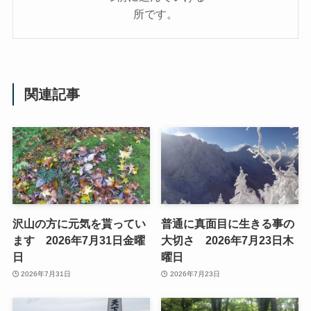
所です。
関連記事
沢山の方に元気を貰ってい
普通に真面目に生きる事の
ます 2026年7月31日金曜
大切さ 2026年7月23日木
日
曜日
2026年7月31日
2026年7月23日