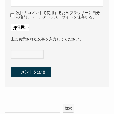
次回のコメントで使用するためブラウザーに自分
の名前、メールアドレス、サイトを保存する。
上に表示された文字を入力してください。
検索