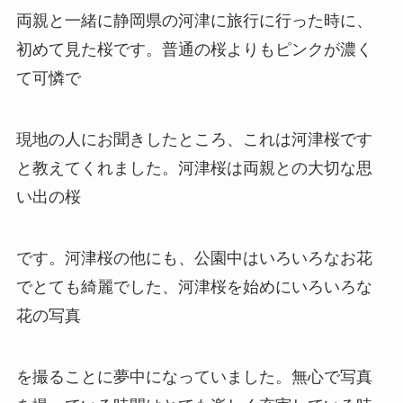
両親と一緒に静岡県の河津に旅行に行った時に、
初めて見た桜です。普通の桜よりもピンクが濃く
て可憐で
現地の人にお聞きしたところ、これは河津桜です
と教えてくれました。河津桜は両親との大切な思
い出の桜
です。河津桜の他にも、公園中はいろいろなお花
でとても綺麗でした、河津桜を始めにいろいろな
花の写真
を撮ることに夢中になっていました。無心で写真