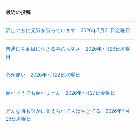
最近の投稿
沢山の方に元気を貰っています 2026年7月31日金曜日
普通に真面目に生きる事の大切さ 2026年7月23日木曜
日
心が痛い 2026年7月22日水曜日
倒れそうでも倒れません 2026年7月17日金曜日
どんな時も誰かに支えられて人は生きてる 2026年7月
16日木曜日