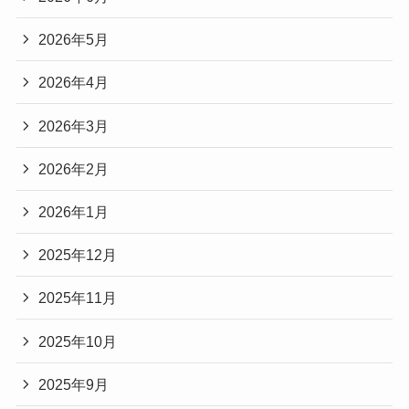
2026年5月
2026年4月
2026年3月
2026年2月
2026年1月
2025年12月
2025年11月
2025年10月
2025年9月