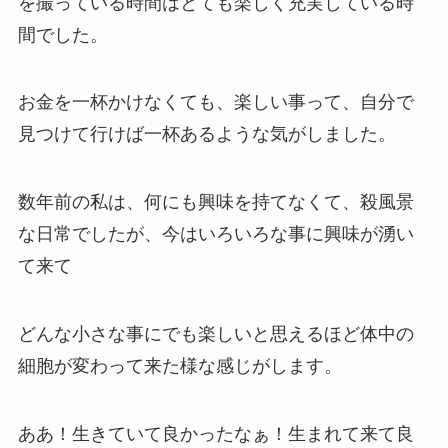
を撮っている時間はとても楽しく充実している時
間でした。
お金を一杯かけなくても、楽しい事って、自分で
見つけて行けば一杯あるような気がしました。
数年前の私は、何にも興味を持てなくて、殺風景
な日常でしたが、今はいろいろな事に興味が湧い
て来て
どんな小さな事にでも楽しいと思えるほど体中の
細胞が変わって来た様な感じがします。
ああ！生きていて良かったなぁ！生まれて来て良