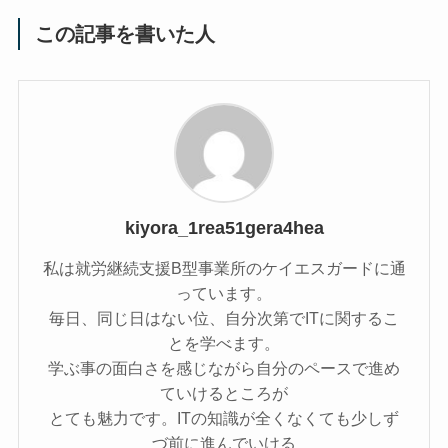
この記事を書いた人
kiyora_1rea51gera4hea
私は就労継続支援B型事業所のケイエスガードに通
っています。
毎日、同じ日はない位、自分次第でITに関するこ
とを学べます。
学ぶ事の面白さを感じながら自分のペースで進め
ていけるところが
とても魅力です。ITの知識が全くなくても少しず
づ前に進んでいける