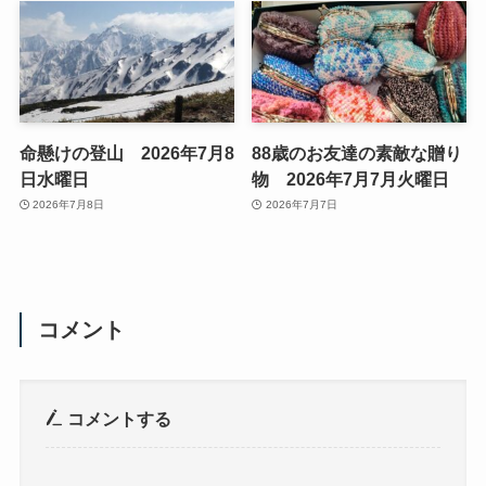
命懸けの登山 2026年7月8
88歳のお友達の素敵な贈り
日水曜日
物 2026年7月7月火曜日
2026年7月8日
2026年7月7日
コメント
コメントする