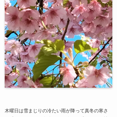
木曜日は雪まじりの冷たい雨が降って真冬の寒さ