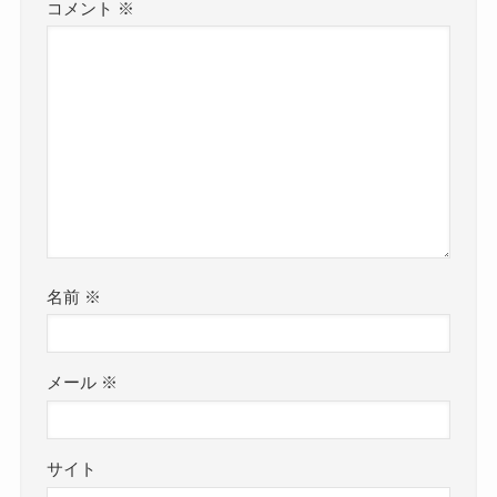
コメント
※
名前
※
メール
※
サイト