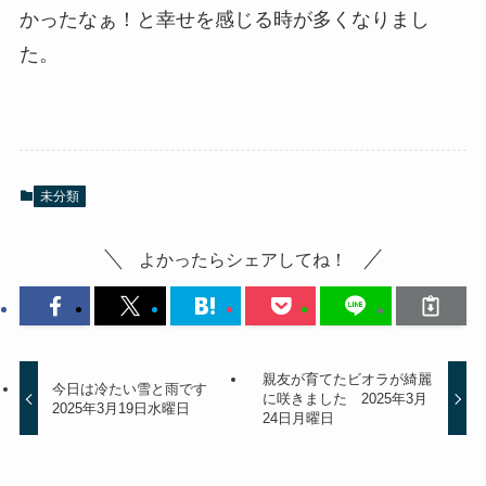
かったなぁ！と幸せを感じる時が多くなりまし
た。
未分類
よかったらシェアしてね！
親友が育てたビオラが綺麗
今日は冷たい雪と雨です
に咲きました 2025年3月
2025年3月19日水曜日
24日月曜日