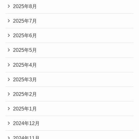
2025年8月
2025年7月
2025年6月
2025年5月
2025年4月
2025年3月
2025年2月
2025年1月
2024年12月
2024年11月