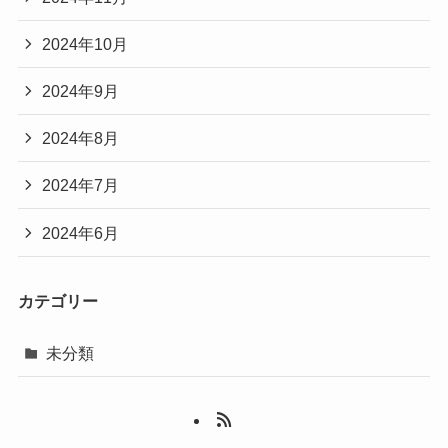
2024年10月
2024年9月
2024年8月
2024年7月
2024年6月
カテゴリー
未分類