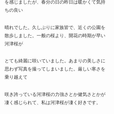
を感じましたが、春分の日の昨日は暖かくて気持
ちの良い
晴れでした。久しぶりに家族皆で、近くの公園を
散歩しました。一般の桜より、開花の時期が早い
河津桜が
とても綺麗に咲いていました。あまりの美しさに
思わず写真を撮ってしまいました。厳しい寒さを
乗り越えて
咲き誇っている河津桜の力強さとか健気さとかが
凄く感じられて、私は河津桜が凄く好きです。