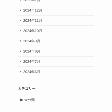
2024年12月
2024年11月
2024年10月
2024年9月
2024年8月
2024年7月
2024年6月
カテゴリー
未分類