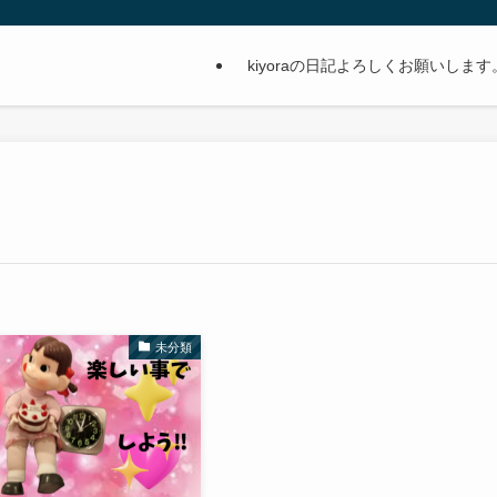
kiyoraの日記よろしくお願いします
未分類