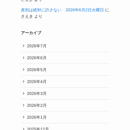
差別は絶対に許さない 2026年6月2日火曜日
に
さえき
より
アーカイブ
2026年7月
2026年6月
2026年5月
2026年4月
2026年3月
2026年2月
2026年1月
2025年12月