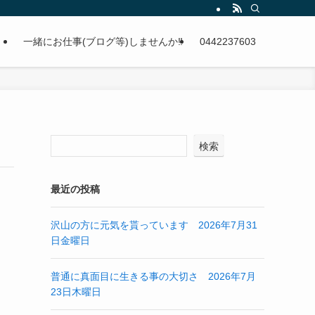
。
一緒にお仕事(ブログ等)しませんか‼
0442237603
検索
最近の投稿
沢山の方に元気を貰っています 2026年7月31
日金曜日
普通に真面目に生きる事の大切さ 2026年7月
23日木曜日