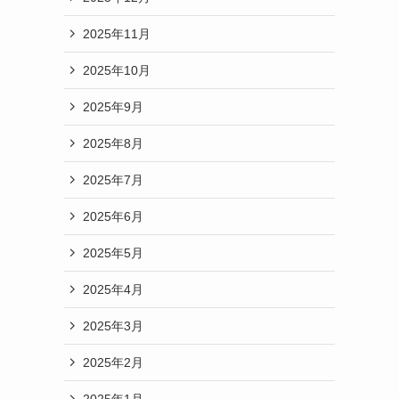
2025年11月
2025年10月
2025年9月
2025年8月
2025年7月
2025年6月
2025年5月
2025年4月
2025年3月
2025年2月
2025年1月