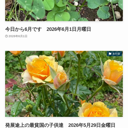
今日から6月です 2026年6月1日月曜日
2026年6月1日
未分類
発展途上の最貧国の子供達 2026年5月29日金曜日