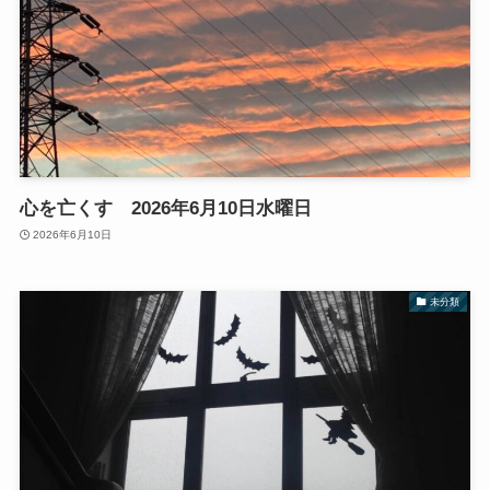
心を亡くす 2026年6月10日水曜日
2026年6月10日
未分類