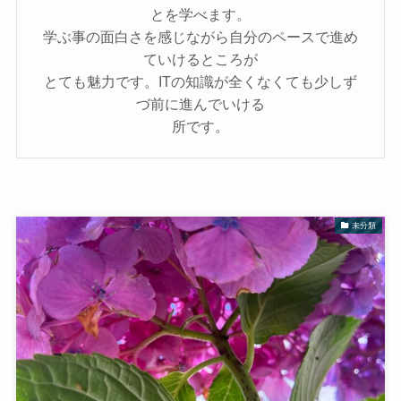
とを学べます。
学ぶ事の面白さを感じながら自分のペースで進め
ていけるところが
とても魅力です。ITの知識が全くなくても少しず
づ前に進んでいける
所です。
未分類