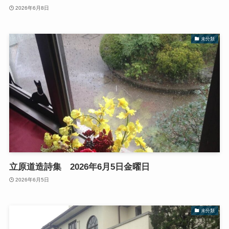
2026年6月8日
未分類
立原道造詩集 2026年6月5日金曜日
2026年6月5日
未分類