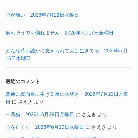
心が痛い 2026年7月22日水曜日
倒れそうでも倒れません 2026年7月17日金曜日
どんな時も誰かに支えられて人は生きてる 2026年7月
16日木曜日
最近のコメント
普通に真面目に生きる事の大切さ 2026年7月23日木曜
日
に
さえき
より
一匹猫 2026年6月29日月曜日
に
さえき
より
心を亡くす 2026年6月10日水曜日
に
さえき
より