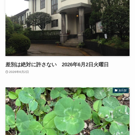
差別は絶対に許さない 2026年6月2日火曜日
2026年6月2日
未分類