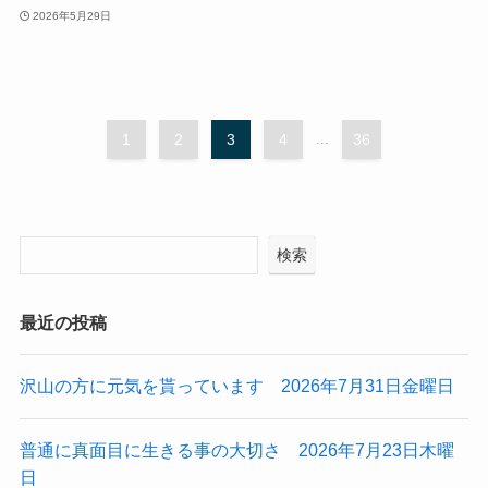
2026年5月29日
1
2
3
4
...
36
検索
最近の投稿
沢山の方に元気を貰っています 2026年7月31日金曜日
普通に真面目に生きる事の大切さ 2026年7月23日木曜
日