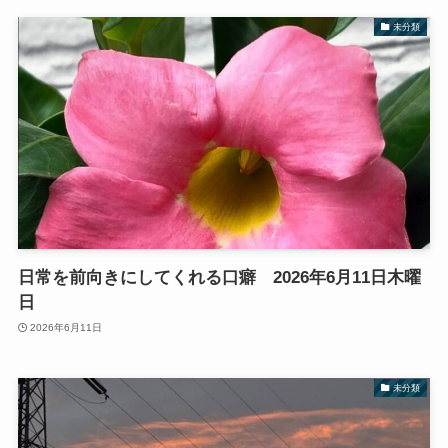
未分類
日常を前向きにしてくれる口癖 2026年6月11日木曜
日
2026年6月11日
未分類