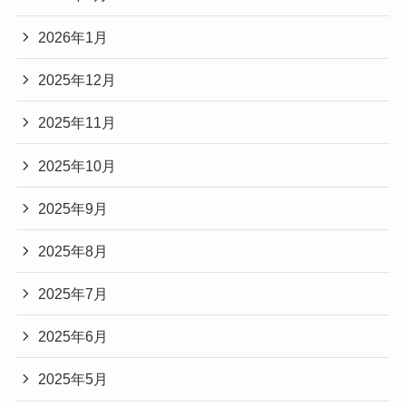
2026年1月
2025年12月
2025年11月
2025年10月
2025年9月
2025年8月
2025年7月
2025年6月
2025年5月