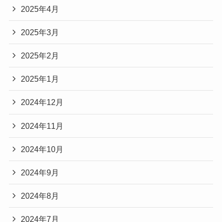
2025年4月
2025年3月
2025年2月
2025年1月
2024年12月
2024年11月
2024年10月
2024年9月
2024年8月
2024年7月