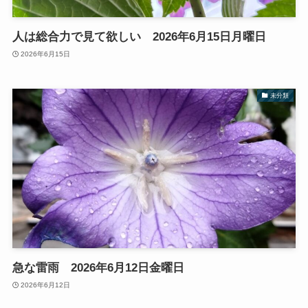
人は総合力で見て欲しい 2026年6月15日月曜日
2026年6月15日
未分類
急な雷雨 2026年6月12日金曜日
2026年6月12日