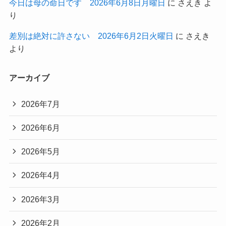
今日は母の命日です 2026年6月8日月曜日
に
さえき
よ
り
差別は絶対に許さない 2026年6月2日火曜日
に
さえき
より
アーカイブ
2026年7月
2026年6月
2026年5月
2026年4月
2026年3月
2026年2月