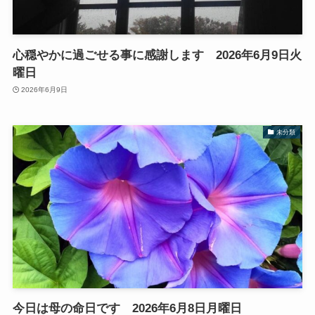
心穏やかに過ごせる事に感謝します 2026年6月9日火
曜日
2026年6月9日
未分類
今日は母の命日です 2026年6月8日月曜日